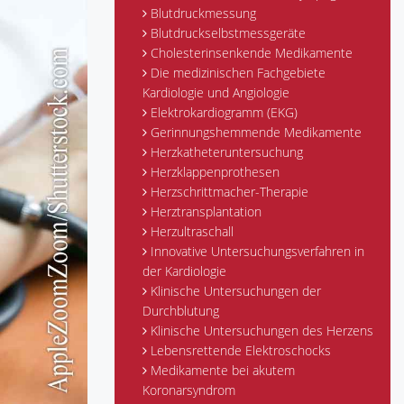
Blutdruckmessung
Blutdruckselbstmessgeräte
Cholesterinsenkende Medikamente
Die medizinischen Fachgebiete
Kardiologie und Angiologie
Elektrokardiogramm (EKG)
Gerinnungshemmende Medikamente
Herzkatheteruntersuchung
Herzklappenprothesen
Herzschrittmacher-Therapie
Herztransplantation
Herzultraschall
Innovative Untersuchungsverfahren in
der Kardiologie
Klinische Untersuchungen der
Durchblutung
Klinische Untersuchungen des Herzens
Lebensrettende Elektroschocks
Medikamente bei akutem
Koronarsyndrom