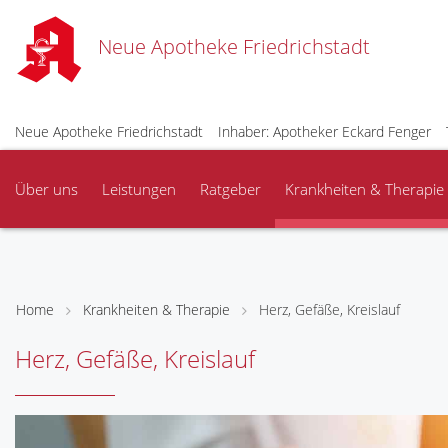
Neue Apotheke Friedrichstadt
Neue Apotheke Friedrichstadt
Inhaber: Apotheker Eckard Fenger
Über uns
Leistungen
Ratgeber
Krankheiten & Therapie
Home
Krankheiten & Therapie
Herz, Gefäße, Kreislauf
Herz, Gefäße, Kreislauf