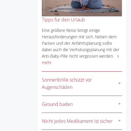
Tipps für den Urlaub
Eine größere Reise bringt einige
Herausforderungen mit sich. Neben dem
Packen und der Anfahrtsplanung sollte
dabei auch die Verhütungsplanung mit der
Anti-Baby-Pille nicht vergessen werden.
mehr
Sonnenbrille schützt vor
Augenschäden
Gesund baden
Nicht jedes Medikament ist sicher