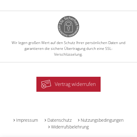
Wir legen großen Wert auf den Schutz Ihrer persönlichen Daten und
garantieren die sichere Übertragung durch eine SSL-
Verschlüsselung.
Vertrag widerrufen
-
Impressum
Datenschutz
Nutzungsbedingungen
Widerrufsbelehrung