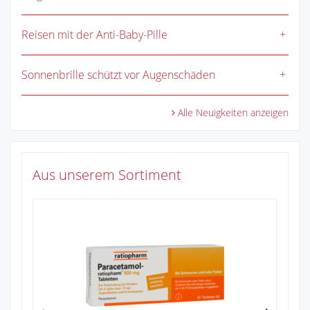
Reisen mit der Anti-Baby-Pille
Sonnenbrille schützt vor Augenschäden
Alle Neuigkeiten anzeigen
Aus unserem Sortiment
Ib
Zu