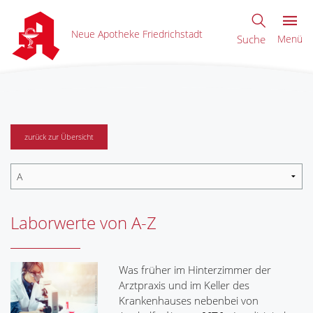
Neue Apotheke Friedrichstadt
Suche
Menü
zurück zur Übersicht
Laborwerte von A-Z
Was früher im Hinterzimmer der
Arztpraxis und im Keller des
Krankenhauses nebenbei von